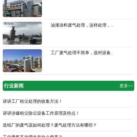
油漆涂料废气处理，这样处理，..
工厂废气处理不简单，选对设备..
行业新闻
更多>>
讲讲工厂粉尘处理的收集方法！
讲讲涉爆粉尘除尘设备工作原理及特点！
造纸厂的废气该如何处理？废气处理方法有哪些？