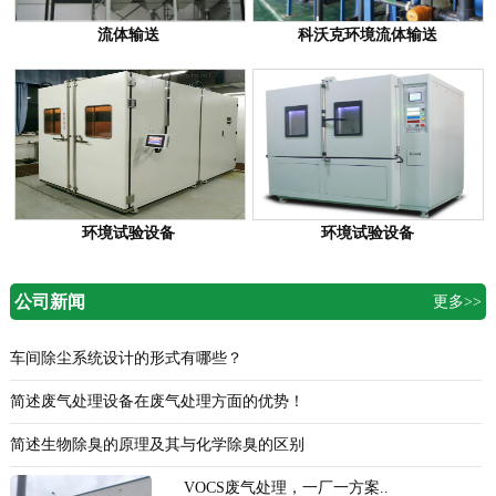
流体输送
科沃克环境流体输送
环境试验设备
环境试验设备
公司新闻
更多>>
车间除尘系统设计的形式有哪些？
简述废气处理设备在废气处理方面的优势！
简述生物除臭的原理及其与化学除臭的区别
VOCS废气处理，一厂一方案..